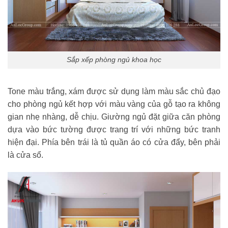
Sắp xếp phòng ngủ khoa học
Tone màu trắng, xám được sử dụng làm màu sắc chủ đạo
cho phòng ngủ kết hợp với màu vàng của gỗ tạo ra không
gian nhẹ nhàng, dễ chịu. Giường ngủ đặt giữa căn phòng
dựa vào bức tường được trang trí với những bức tranh
hiện đại. Phía bên trái là tủ quần áo có cửa đẩy, bên phải
là cửa sổ.