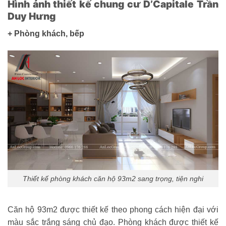
Hình ảnh thiết kế chung cư D’Capitale Trần
Duy Hưng
+ Phòng khách, bếp
Thiết kế phòng khách căn hộ 93m2 sang trọng, tiện nghi
Căn hộ 93m2 được thiết kế theo phong cách hiện đại với
màu sắc trắng sáng chủ đạo. Phòng khách được thiết kế