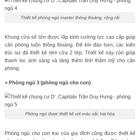
Thiết kế phòng ngủ master thông thoáng, rộng rãi
Khung cửa sổ lớn được lắp kính cường lực cao cấp giúp
căn phòng luôn thông thoáng. Để kín đáo hơn, các kiến
trúc sư đã thiết kế rèm cửa 2 lớp. Thiết kế này còn giúp
thanh lọc ánh sáng và tăng thêm tính thẩm mỹ cho căn
phòng.
+ Phòng ngủ 3 (phòng ngủ cho con)
Phòng ngủ được thiết kế với màu sắc hài hòa
Phòng ngủ cho con trai của gia đình cũng được thiết kế