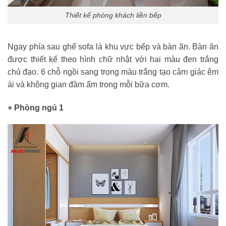
Thiết kế phòng khách liền bếp
Ngay phía sau ghế sofa là khu vực bếp và bàn ăn. Bàn ăn
được thiết kế theo hình chữ nhật với hai màu đen trắng
chủ đạo. 6 chỗ ngồi sang trọng màu trắng tạo cảm giác êm
ái và không gian đầm ấm trong mỗi bữa cơm.
+ Phòng ngủ 1