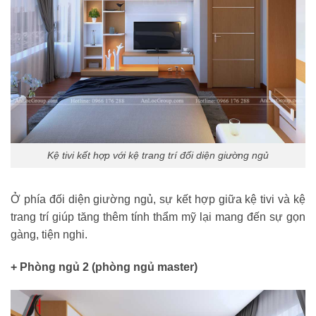
Kệ tivi kết hợp với kệ trang trí đối diện giường ngủ
Ở phía đối diện giường ngủ, sự kết hợp giữa kệ tivi và kệ
trang trí giúp tăng thêm tính thẩm mỹ lại mang đến sự gọn
gàng, tiện nghi.
+ Phòng ngủ 2 (phòng ngủ master)