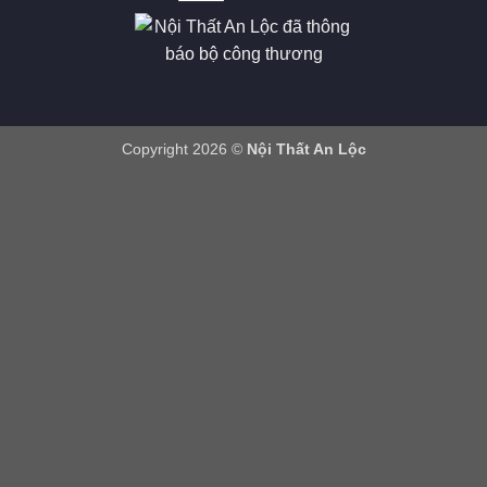
Copyright 2026 ©
Nội Thất An Lộc