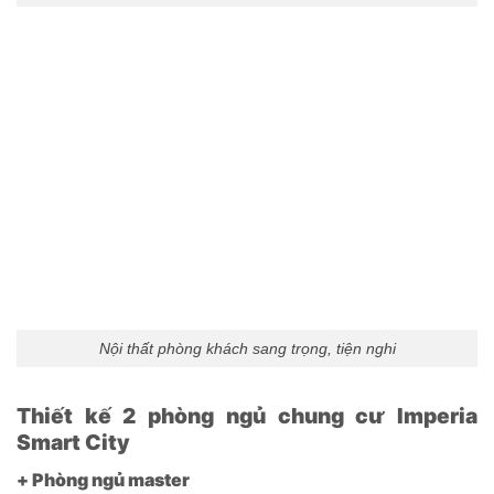
Nội thất phòng khách sang trọng, tiện nghi
Thiết kế 2 phòng ngủ chung cư Imperia
Smart City
+ Phòng ngủ master