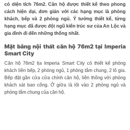
có diện tích 76m2. Căn hộ được thiết kế theo phong
cách hiện đại, đơn giản với các hạng mục là phòng
khách, bếp và 2 phòng ngủ. Ý tưởng thiết kế, từng
hạng mục đã được đội ngũ kiến trúc sư của An Lộc và
gia đình đi đến những thống nhất.
Mặt bằng nội thất căn hộ 76m2 tại Imperia
Smart City
Căn hộ 76m2 tịa Imperia Smart City có thiết kế phòng
khách liền bếp, 2 phòng ngủ, 1 phòng tắm chung, 2 lô gia.
Bếp đặt gần cửa cửa chính căn hộ, liên thông với phòng
khách sát ban công. Ở giữa là lối vào 2 phòng ngủ và
phòng tắm chung của căn hộ.