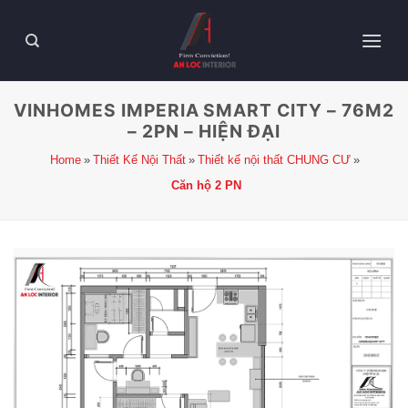
VINHOMES IMPERIA SMART CITY – 76M2
– 2PN – HIỆN ĐẠI
Home
Thiết Kế Nội Thất
Thiết kế nội thất CHUNG CƯ
Căn hộ 2 PN