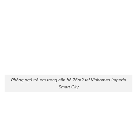
Phòng ngủ trẻ em trong căn hộ 76m2 tại Vinhomes Imperia
Smart City