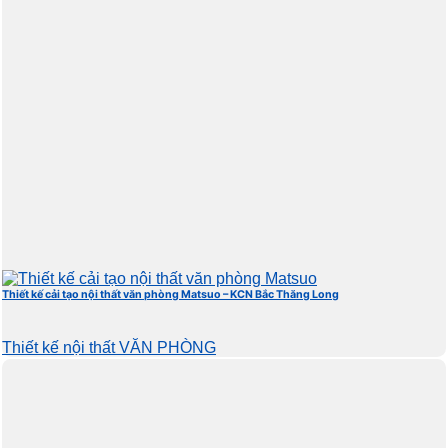
Thiết kế cải tạo nội thất văn phòng Matsuo – KCN Bắc Thăng Long
Thiết kế nội thất VĂN PHÒNG