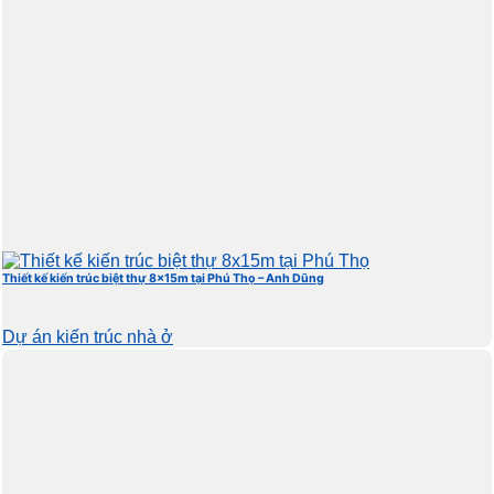
Thiết kế kiến trúc biệt thự 8x15m tại Phú Thọ – Anh Dũng
Dự án kiến trúc nhà ở