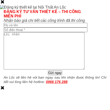
ĐĂNG KÝ TƯ VẤN THIẾT KẾ – THI CÔNG
MIỄN PHÍ
Nhận báo giá chi tiết các công trình đã thi công
An Lộc sẽ liên hệ với bạn ngay sau khi nhận được thông tin! Chi
tiết vui lòng liên hệ hotline:
0966 176 288