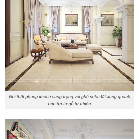
Nội thất phòng khách sang trọng với ghế sofa đặt xung quanh
bàn trà từ gỗ tự nhiên