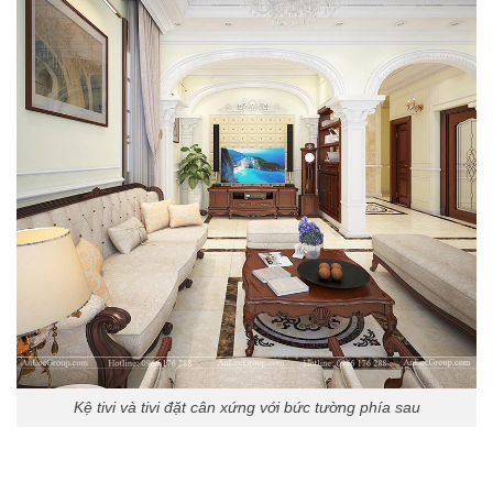
Kệ tivi và tivi đặt cân xứng với bức tường phía sau