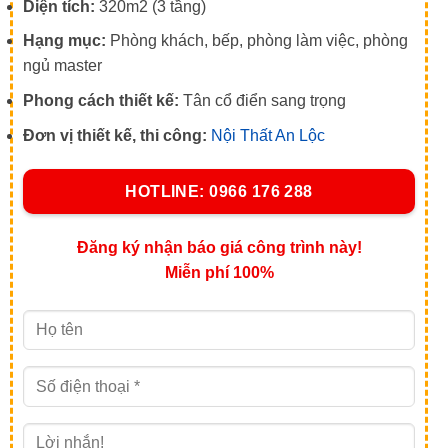
Diện tích:
320m2 (3 tầng)
Hạng mục:
Phòng khách, bếp, phòng làm việc, phòng
ngủ master
Phong cách thiết kế:
Tân cổ điển sang trọng
Đơn vị thiết kế, thi công:
Nội Thất An Lộc
HOTLINE: 0966 176 288
Đăng ký nhận báo giá công trình này!
Miễn phí 100%