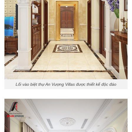
Lối vào biệt thự An Vượng Villas được thiết kế độc đáo