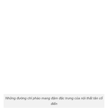
Những đường chỉ phào mang đậm đặc trưng của nội thất tân cổ
điển