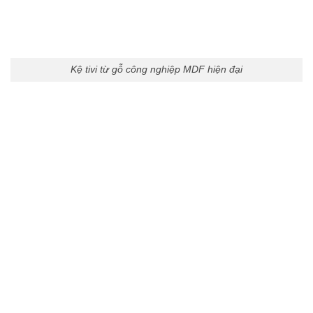
Kệ tivi từ gỗ công nghiệp MDF hiện đại