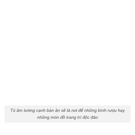
Tủ âm tường cạnh bàn ăn sẽ là nơi để những bình rượu hay
những món đồ trang trí độc đáo