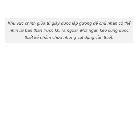
Khu vực chính giữa tủ giày được lắp gương để chủ nhân có thể
nhìn lại bản thân trước khi ra ngoài. Một ngăn kéo cũng được
thiết kế nhằm chứa những vật dụng cần thiết.