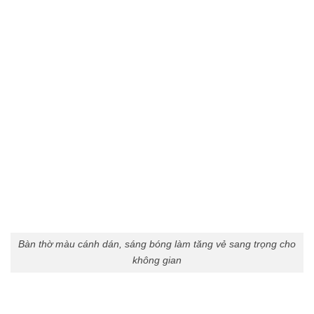
Bàn thờ màu cánh dán, sáng bóng làm tăng vẻ sang trọng cho
không gian