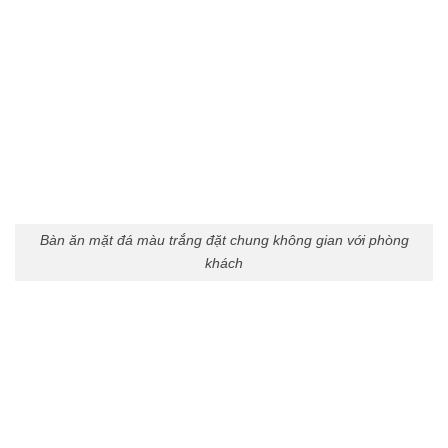
Bàn ăn mặt đá màu trắng đặt chung không gian với phòng
khách