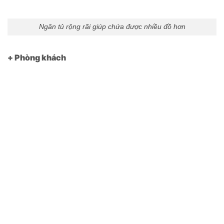
Ngăn tủ rộng rãi giúp chứa được nhiều đồ hơn
+ Phòng khách