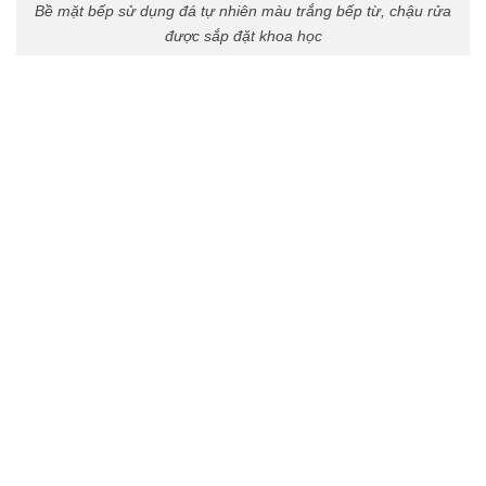
Bề mặt bếp sử dụng đá tự nhiên màu trắng bếp từ, chậu rửa
được sắp đặt khoa học