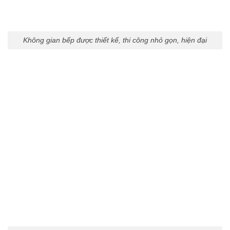
Không gian bếp được thiết kế, thi công nhỏ gọn, hiện đại