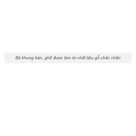
Bộ khung bàn, ghế được làm từ chất liệu gỗ chắc chắn