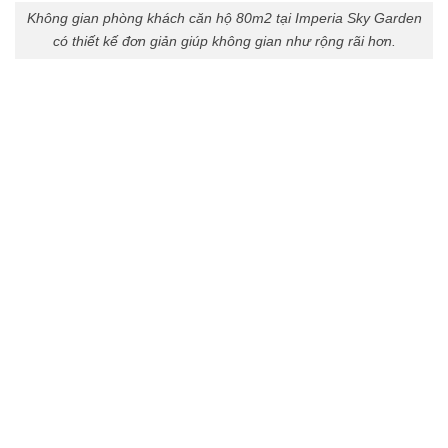
Không gian phòng khách căn hộ 80m2 tại Imperia Sky Garden
có thiết kế đơn giản giúp không gian như rộng rãi hơn.