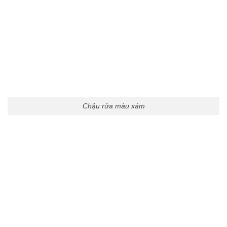
Chậu rửa màu xám