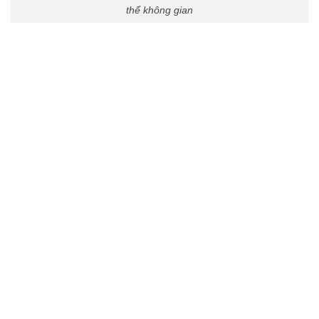
thể không gian