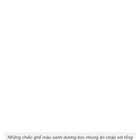
Những chiếc ghế màu xanh dương bọc nhung ăn nhập với tổng