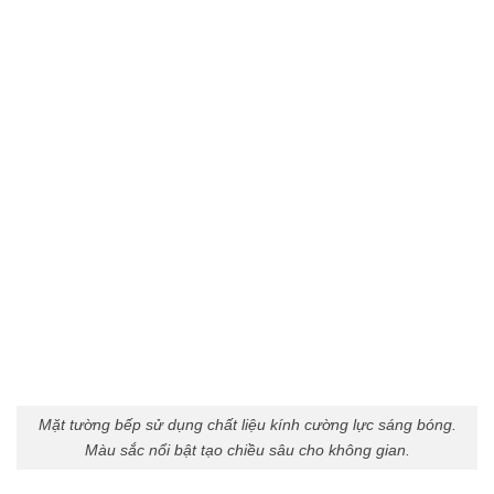
Mặt tường bếp sử dụng chất liệu kính cường lực sáng bóng.
Màu sắc nổi bật tạo chiều sâu cho không gian.