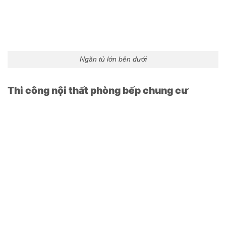
Ngăn tủ lớn bên dưới
Thi công nội thất phòng bếp chung cư