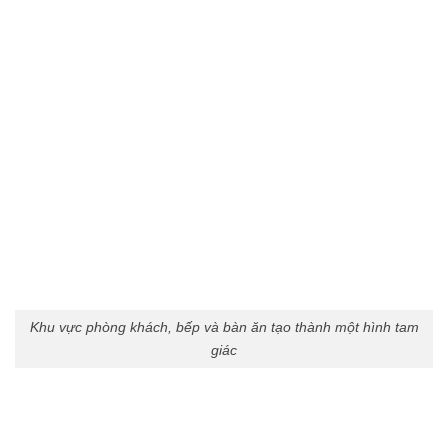
Khu vực phòng khách, bếp và bàn ăn tạo thành một hình tam
giác