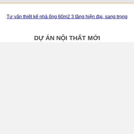
Tư vấn thiết kế nhà ống 60m2 3 tầng hiện đại, sang trọng
DỰ ÁN NỘI THẤT MỚI