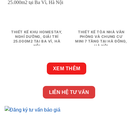
THIẾT KẾ KHU HOMESTAY,
THIẾT KẾ TÒA NHÀ VĂN
NGHỈ DƯỠNG, GIẢI TRÍ
PHÒNG VÀ CHUNG CƯ
25.000M2 TẠI BA VÌ, HÀ
MINI 7 TẦNG TẠI HÀ ĐÔNG,
NỘI
HÀ NỘI
XEM THÊM
LIÊN HỆ TƯ VẤN