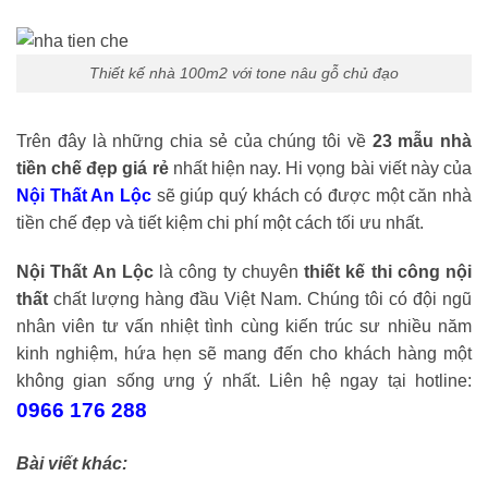
Thiết kế nhà 100m2 với tone nâu gỗ chủ đạo
Trên đây là những chia sẻ của chúng tôi về
23 mẫu nhà
tiền chế đẹp giá rẻ
nhất hiện nay. Hi vọng bài viết này của
Nội Thất An Lộc
sẽ giúp quý khách có được một căn nhà
tiền chế đẹp và tiết kiệm chi phí một cách tối ưu nhất.
Nội Thất An Lộc
là công ty chuyên
thiết kế thi công nội
thất
chất lượng hàng đầu Việt Nam. Chúng tôi có đội ngũ
nhân viên tư vấn nhiệt tình cùng kiến trúc sư nhiều năm
kinh nghiệm, hứa hẹn sẽ mang đến cho khách hàng một
không gian sống ưng ý nhất. Liên hệ ngay tại hotline:
0966 176 288
Bài viết khác: