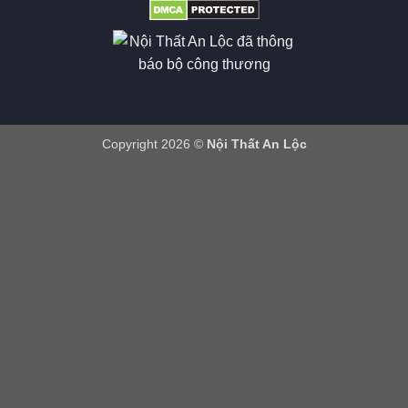
Copyright 2026 ©
Nội Thất An Lộc