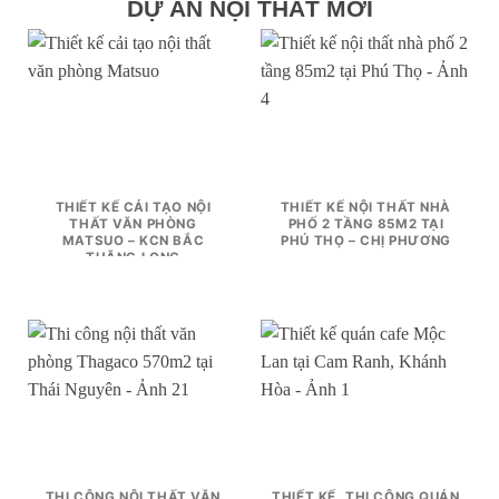
DỰ ÁN NỘI THẤT MỚI
THIẾT KẾ CẢI TẠO NỘI
THIẾT KẾ NỘI THẤT NHÀ
THẤT VĂN PHÒNG
PHỐ 2 TẦNG 85M2 TẠI
MATSUO – KCN BẮC
PHÚ THỌ – CHỊ PHƯƠNG
THĂNG LONG
THI CÔNG NỘI THẤT VĂN
THIẾT KẾ, THI CÔNG QUÁN