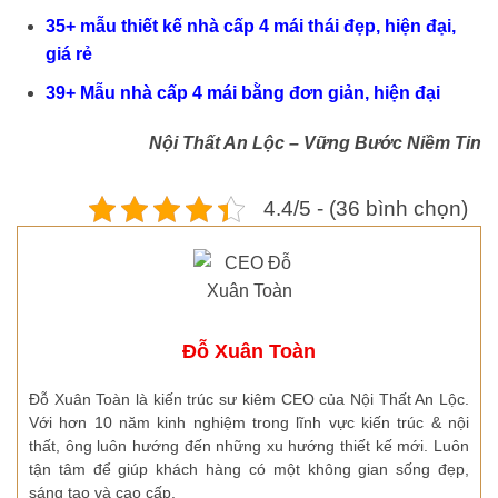
35+ mẫu thiết kế nhà cấp 4 mái thái đẹp, hiện đại,
giá rẻ
39+ Mẫu nhà cấp 4 mái bằng đơn giản, hiện đ
ại
Nội Thất An Lộc – Vững Bước Niềm Tin
4.4/5 - (36 bình chọn)
Đỗ Xuân Toàn
Đỗ Xuân Toàn là kiến trúc sư kiêm CEO của Nội Thất An Lộc.
Với hơn 10 năm kinh nghiệm trong lĩnh vực kiến trúc & nội
thất, ông luôn hướng đến những xu hướng thiết kế mới. Luôn
tận tâm để giúp khách hàng có một không gian sống đẹp,
sáng tạo và cao cấp.