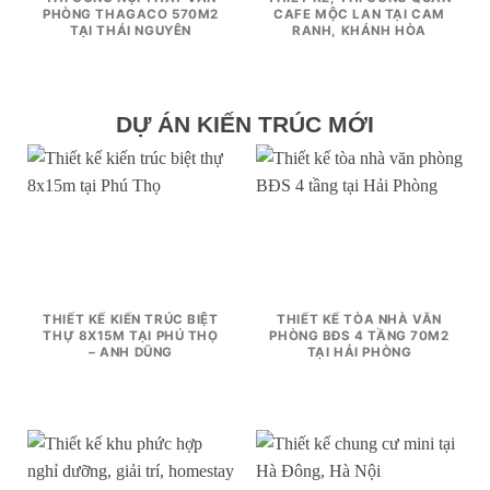
PHÒNG THAGACO 570M2
CAFE MỘC LAN TẠI CAM
TẠI THÁI NGUYÊN
RANH, KHÁNH HÒA
DỰ ÁN KIẾN TRÚC MỚI
THIẾT KẾ KIẾN TRÚC BIỆT
THIẾT KẾ TÒA NHÀ VĂN
THỰ 8X15M TẠI PHÚ THỌ
PHÒNG BĐS 4 TẦNG 70M2
– ANH DŨNG
TẠI HẢI PHÒNG