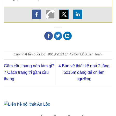
Cập nhật lần cuối lúc: 10/10/2023 14:42 bởi Đỗ Xuân Toàn.
Gầm cầu thang nên làm gì?
4 Bản vẽ thiết kế nhà 2 tầng
7 Cách trang trí gầm cầu
5x15m đáng để chiêm
thang
ngưỡng