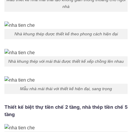
nhà
Nhà khung thép được thiết kế theo phong cách hiện đại
Nhà khung thép với mái thái được thiết kế xếp chồng lên nhau
Mẫu nhà mái thái với thiết kế hiện đại, sang trọng
Thiết kế biệt thự tiền chế 2 tầng, nhà thép tiền chế 5
tầng