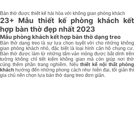
Bàn thờ được thiết kế hài hòa với không gian phòng khách
23+ Mẫu thiết kế phòng khách kết
hợp bàn thờ đẹp nhất 2023
Mẫu phòng khách kết hợp bàn thờ dạng treo
Bàn thờ dạng treo là sự lựa chọn tuyệt vời cho những không
gian phòng khách nhỏ, đặc biệt là loại hình căn hộ chung cư.
Bàn thờ được làm từ những tấm ván mỏng được bắt dính trên
tường không chỉ tiết kiệm không gian mà còn giúp nơi thờ
cúng thêm phần trang nghiêm. Nếu
thiết kế nội thất phòng
khách
hướng đến những phong cách như hiện đại, tối giản thì
gia chủ nên chọn lựa bàn thờ dạng treo đơn giản.