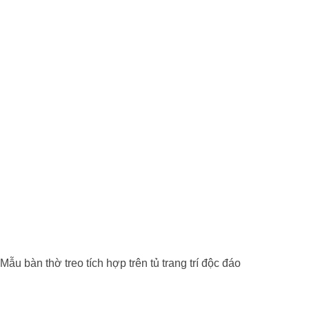
Mẫu bàn thờ treo tích hợp trên tủ trang trí độc đáo