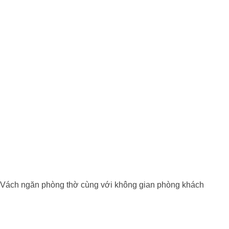
Vách ngăn phòng thờ cùng với không gian phòng khách