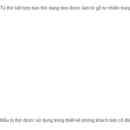
Tủ thờ kết hợp bàn thờ dạng treo được làm từ gỗ tự nhiên tran
Mẫu tủ thờ được sử dụng trong thiết kế phòng khách bán cổ đi