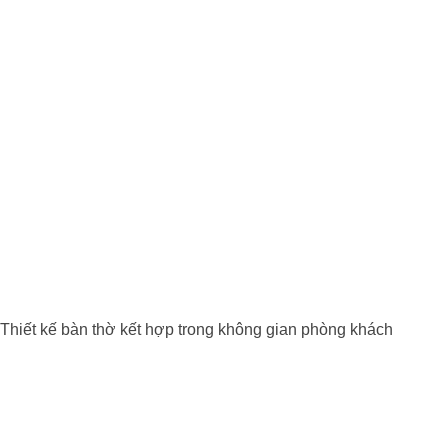
Thiết kế bàn thờ kết hợp trong không gian phòng khách