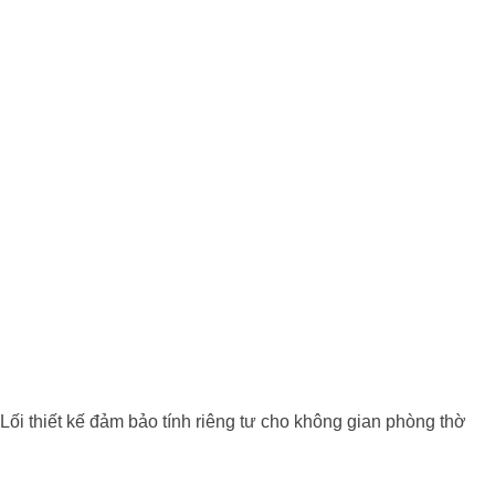
Lối thiết kế đảm bảo tính riêng tư cho không gian phòng thờ