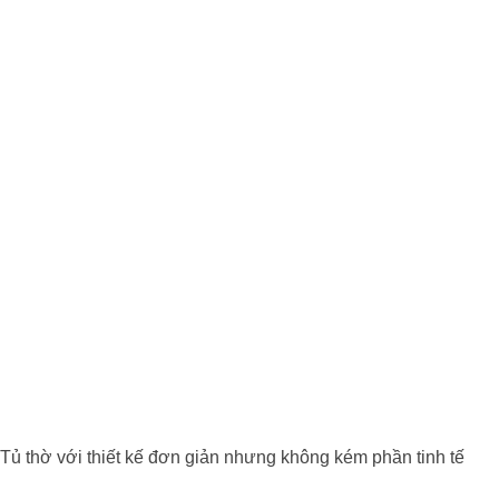
Tủ thờ với thiết kế đơn giản nhưng không kém phần tinh tế