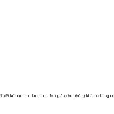
Thiết kế bàn thờ dạng treo đơn giản cho phòng khách chung cư