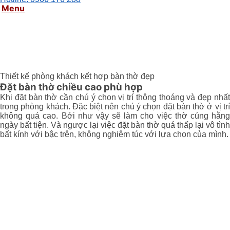
Menu
Thiết kế phòng khách kết hợp bàn thờ đẹp
Đặt bàn thờ chiều cao phù hợp
Khi đặt bàn thờ cần chú ý chọn vị trí thông thoáng và đẹp nhất
trong phòng khách. Đặc biệt nên chú ý chọn đặt bàn thờ ở vị trí
không quá cao. Bởi như vậy sẽ làm cho việc thờ cúng hằng
ngày bất tiện. Và ngược lại việc đặt bàn thờ quá thấp lại vô tình
bất kính với bậc trên, không nghiêm túc với lựa chọn của mình.