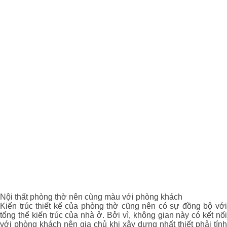
Nội thất phòng thờ nên cùng màu với phòng khách
Kiến trúc thiết kế của phòng thờ cũng nên có sự đồng bộ với
tổng thể kiến trúc của nhà ở. Bởi vì, không gian này có kết nối
với phòng khách nên gia chủ khi xây dựng nhất thiết phải tính