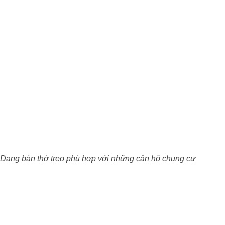
Dạng bàn thờ treo phù hợp với những căn hộ chung cư