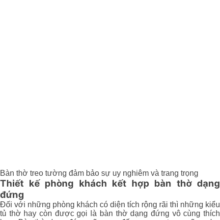
Bàn thờ treo tường đảm bảo sự uy nghiêm và trang trọng
Thiết kế phòng khách kết hợp bàn thờ dạng
đứng
Đối với những phòng khách có diện tích rộng rãi thì những kiểu
tủ thờ hay còn được gọi là bàn thờ dạng đứng vô cùng thích