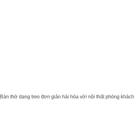
Bàn thờ dạng treo đơn giản hài hòa với nội thất phòng khách