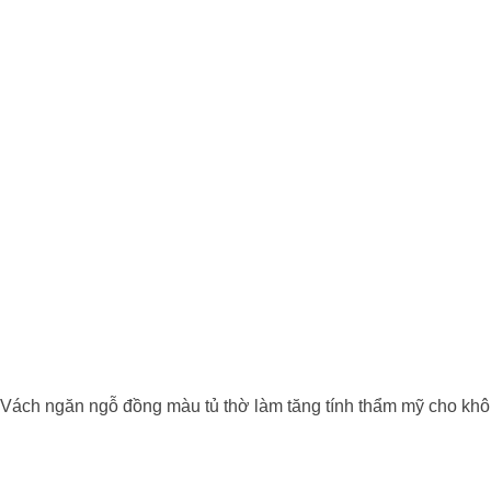
Vách ngăn ngỗ đồng màu tủ thờ làm tăng tính thẩm mỹ cho khô