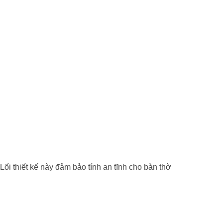
Lối thiết kế này đảm bảo tính an tĩnh cho bàn thờ