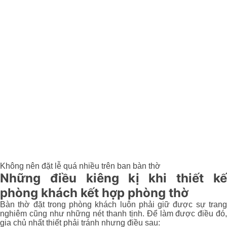
Không nên đặt lễ quá nhiều trên ban bàn thờ
Những điều kiêng kị khi thiết kế
phòng khách kết hợp phòng thờ
Bàn thờ đặt trong phòng khách luôn phải giữ được sự trang
nghiêm cũng như những nét thanh tịnh. Để làm được điều đó,
gia chủ nhất thiết phải tránh nhưng điều sau: