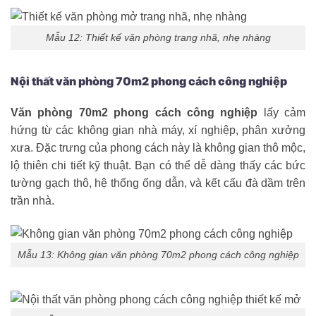
Mẫu 12: Thiết kế văn phòng trang nhã, nhẹ nhàng
Nội thất văn phòng 70m2 phong cách công nghiệp
Văn phòng 70m2 phong cách công nghiệp
lấy cảm
hứng từ các không gian nhà máy, xí nghiệp, phân xưởng
xưa. Đặc trưng của phong cách này là không gian thô mộc,
lộ thiên chi tiết kỹ thuật. Bạn có thể dễ dàng thấy các bức
tường gạch thô, hệ thống ống dẫn, và kết cấu đà dầm trên
trần nhà.
Mẫu 13: Không gian văn phòng 70m2 phong cách công nghiệp