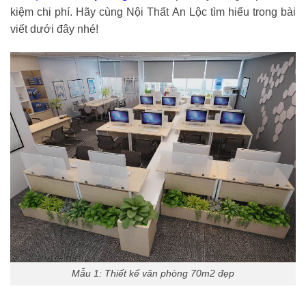
kiệm chi phí. Hãy cùng Nội Thất An Lộc tìm hiểu trong bài
viết dưới đây nhé!
Mẫu 1: Thiết kế văn phòng 70m2 đẹp