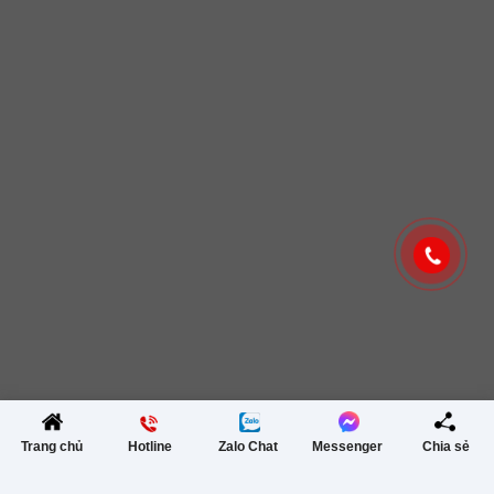
Trang chủ
Hotline
Zalo Chat
Messenger
Chia sẻ