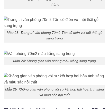
nhàng
Mẫu 23: Trang trí văn phòng 70m2 Tân cổ điển với nội thất gỗ
sang trọng
Mẫu 24: Không gian văn phòng màu trắng sang trọng
Mẫu 25: Không gian văn phòng với sự kết hợp hài hòa ánh sáng
và màu sắc nội thất