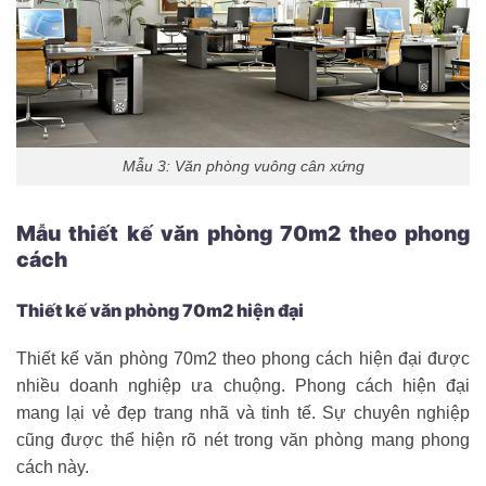
Mẫu 3: Văn phòng vuông cân xứng
Mẫu thiết kế văn phòng 70m2 theo phong
cách
Thiết kế văn phòng 70m2 hiện đại
Thiết kế văn phòng 70m2 theo phong cách hiện đại được
nhiều doanh nghiệp ưa chuộng. Phong cách hiện đại
mang lại vẻ đẹp trang nhã và tinh tế. Sự chuyên nghiệp
cũng được thể hiện rõ nét trong văn phòng mang phong
cách này.