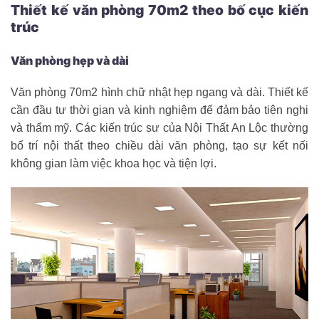
Thiết kế văn phòng 70m2 theo bố cục kiến
trúc
Văn phòng hẹp và dài
Văn phòng 70m2 hình chữ nhật hẹp ngang và dài. Thiết kế
cần đầu tư thời gian và kinh nghiệm để đảm bảo tiện nghi
và thẩm mỹ. Các kiến trúc sư của Nội Thất An Lộc thường
bố trí nội thất theo chiều dài văn phòng, tạo sự kết nối
không gian làm việc khoa học và tiện lợi.