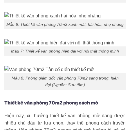
Mẫu 6: Thiết kế văn phòng 70m2 xanh mát, hài hòa, nhẹ nhàng
Mẫu 7: Thiết kế văn phòng hiện đại với nội thất thông minh
Mẫu 8: Phòng giám đốc văn phòng 70m2 sang trọng, hiện
đại (Nguồn: Sưu tầm)
Thiết kế văn phòng 70m2 phong cách mở
Hiện nay, xu hướng thiết kế văn phòng mở đang được
nhiều chủ đầu tư lựa chọn, thay thế phong cách truyền