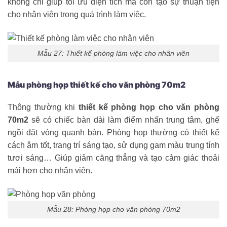
không chỉ giúp tối ưu diện tích mà còn tạo sự thuận tiện
cho nhân viên trong quá trình làm việc.
Mẫu 27: Thiết kế phòng làm việc cho nhân viên
Mẫu phòng họp thiết kế cho văn phòng 70m2
Thông thường khi
thiết kế phòng họp cho văn phòng
70m2
sẽ có chiếc bàn dài làm điểm nhấn trung tâm, ghế
ngồi đặt vòng quanh bàn. Phòng họp thường có thiết kế
cách âm tốt, trang trí sáng tạo, sử dụng gam màu trung tính
tươi sáng… Giúp giảm căng thẳng và tạo cảm giác thoải
mái hơn cho nhân viên.
Mẫu 28: Phòng họp cho văn phòng 70m2