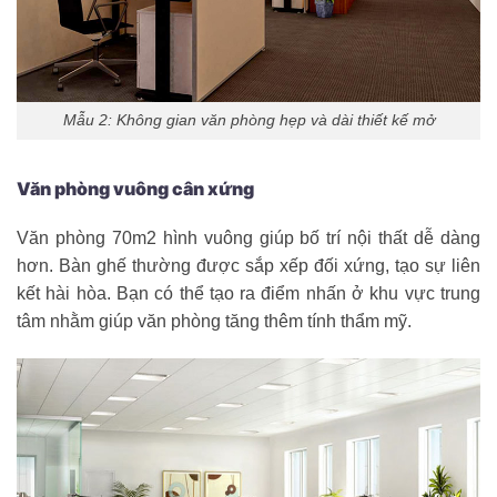
Mẫu 2: Không gian văn phòng hẹp và dài thiết kế mở
Văn phòng vuông cân xứng
Văn phòng 70m2 hình vuông giúp bố trí nội thất dễ dàng
hơn. Bàn ghế thường được sắp xếp đối xứng, tạo sự liên
kết hài hòa. Bạn có thể tạo ra điểm nhấn ở khu vực trung
tâm nhằm giúp văn phòng tăng thêm tính thẩm mỹ.