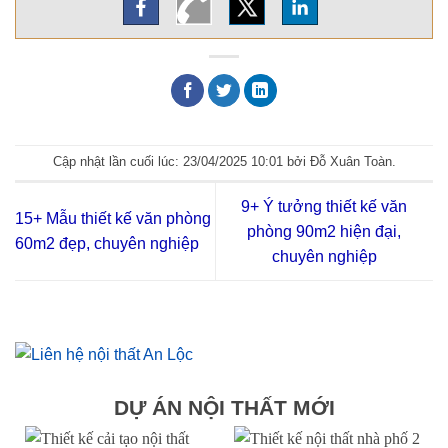
Cập nhật lần cuối lúc: 23/04/2025 10:01 bởi Đỗ Xuân Toàn.
9+ Ý tưởng thiết kế văn
15+ Mẫu thiết kế văn phòng
phòng 90m2 hiện đại,
60m2 đẹp, chuyên nghiệp
chuyên nghiệp
DỰ ÁN NỘI THẤT MỚI