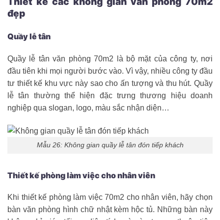
Thiết kế các không gian văn phòng 70m2
đẹp
Quầy lễ tân
Quầy lễ tân văn phòng 70m2 là bộ mặt của công ty, nơi
đầu tiên khi mọi người bước vào. Vì vậy, nhiều công ty đầu
tư thiết kế khu vực này sao cho ấn tượng và thu hút. Quầy
lễ tân thường thể hiện đặc trưng thương hiệu doanh
nghiệp qua slogan, logo, màu sắc nhận diện…
Mẫu 26: Không gian quầy lễ tân đón tiếp khách
Thiết kế phòng làm việc cho nhân viên
Khi thiết kế phòng làm việc 70m2 cho nhân viên, hãy chọn
bàn văn phòng hình chữ nhật kèm hộc tủ. Những bàn này