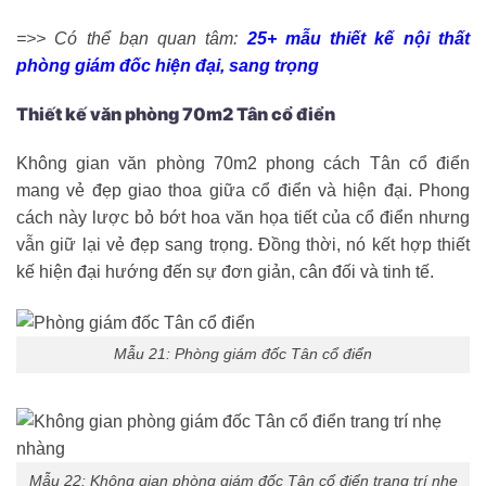
=>> Có thể bạn quan tâm:
25+ mẫu thiết kế nội thất
phòng giám đốc hiện đại, sang trọng
Thiết kế văn phòng 70m2 Tân cổ điển
Không gian văn phòng 70m2 phong cách Tân cổ điển
mang vẻ đẹp giao thoa giữa cổ điển và hiện đại. Phong
cách này lược bỏ bớt hoa văn họa tiết của cổ điển nhưng
vẫn giữ lại vẻ đẹp sang trọng. Đồng thời, nó kết hợp thiết
kế hiện đại hướng đến sự đơn giản, cân đối và tinh tế.
Mẫu 21: Phòng giám đốc Tân cổ điển
Mẫu 22: Không gian phòng giám đốc Tân cổ điển trang trí nhẹ