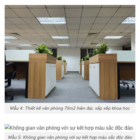
Mẫu 4: Thiết kế văn phòng 70m2 hiện đại, sắp xếp khoa học
Mẫu 5: Không gian văn phòng với sự kết hợp màu sắc độc đáo