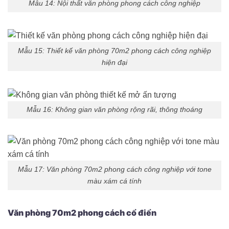
Mẫu 14: Nội thất văn phòng phong cách công nghiệp
Mẫu 15: Thiết kế văn phòng 70m2 phong cách công nghiệp
hiện đại
Mẫu 16: Không gian văn phòng rộng rãi, thông thoáng
Mẫu 17: Văn phòng 70m2 phong cách công nghiệp với tone
màu xám cá tính
Văn phòng 70m2 phong cách cổ điển