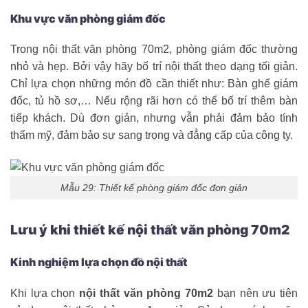
Khu vực văn phòng giám đốc
Trong nội thất văn phòng 70m2, phòng giám đốc thường
nhỏ và hẹp. Bởi vậy hãy bố trí nội thất theo dạng tối giản.
Chỉ lựa chọn những món đồ cần thiết như: Bàn ghế giám
đốc, tủ hồ sơ,… Nếu rộng rãi hơn có thể bố trí thêm bàn
tiếp khách. Dù đơn giản, nhưng vẫn phải đảm bảo tính
thẩm mỹ, đảm bảo sự sang trọng và đẳng cấp của công ty.
Mẫu 29: Thiết kế phòng giám đốc đơn giản
Lưu ý khi thiết kế nội thất văn phòng 70m2
Kinh nghiệm lựa chọn đồ nội thất
Khi lựa chọn
nội thất văn phòng 70m2
bạn nên ưu tiên