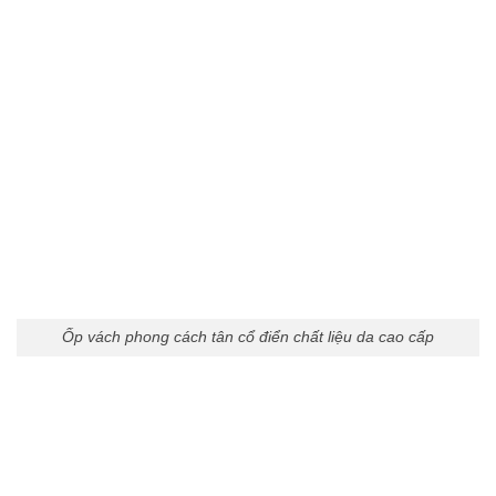
Ốp vách phong cách tân cổ điển chất liệu da cao cấp