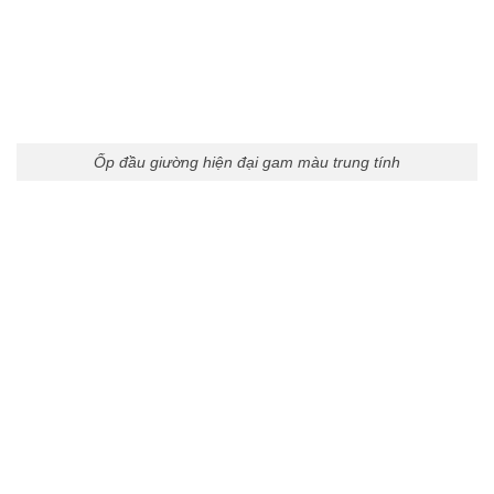
Ốp đầu giường hiện đại gam màu trung tính