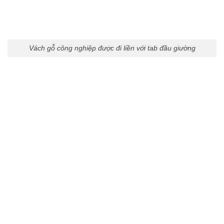
Vách gỗ công nghiệp được đi liền với tab đầu giường