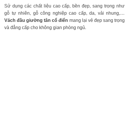
Sử dụng các chất liệu cao cấp, bền đẹp, sang trọng như
gỗ tự nhiên, gỗ công nghiệp cao cấp, da, vải nhung,…
Vách đầu giường tân cổ điển
mang lại vẻ đẹp sang trọng
và đẳng cấp cho không gian phòng ngủ.