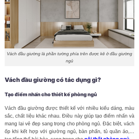
Vách đầu giường là phần tường phía trên được kê ở đầu giường
ngủ
Vách đầu giường có tác dụng gì?
Tạo điểm nhấn cho thiết kế phòng ngủ
Vách đầu giường được thiết kế với nhiều kiểu dáng, màu
sắc, chất liệu khác nhau. Điều này giúp tạo điểm nhấn và
mang lại vẻ đẹp sang trọng cho phòng ngủ. Đặc biệt, vách
ốp khi kết hợp với giường ngủ, bàn phấn, tủ quần áo,…