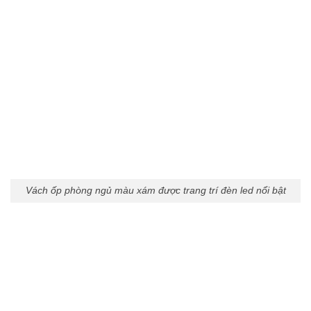
Vách ốp phòng ngủ màu xám được trang trí đèn led nổi bật