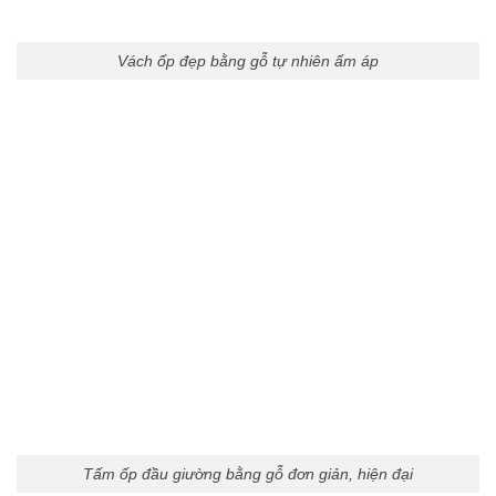
Vách ốp đẹp bằng gỗ tự nhiên ấm áp
Tấm ốp đầu giường bằng gỗ đơn giản, hiện đại