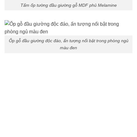
Tấm ốp tường đầu giường gỗ MDF phủ Melamine
Ốp gỗ đầu giường độc đáo, ấn tượng nổi bật trong phòng ngủ
màu đen