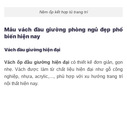
Nệm ốp kết hợp tủ trang trí
Mẫu vách đầu giường phòng ngủ đẹp phổ
biến hiện nay
Vách đầu giường hiện đại
Vách ốp đầu giường hiện đại
có thiết kế đơn giản, gọn
nhẹ. Vách được làm từ chất liệu hiện đại như gỗ công
nghiệp, nhựa, acrylic,…, phù hợp với xu hướng trang trí
nội thất hiện nay.