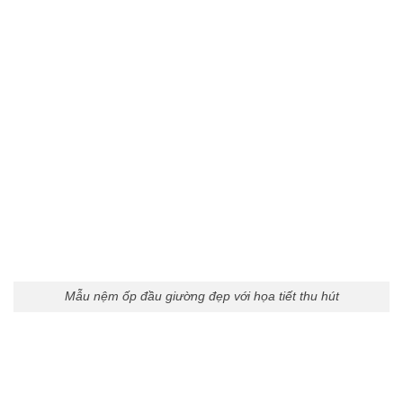
Mẫu nệm ốp đầu giường đẹp với họa tiết thu hút