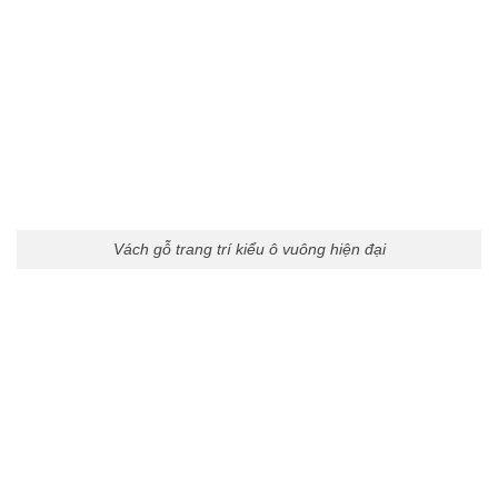
Vách gỗ trang trí kiểu ô vuông hiện đại