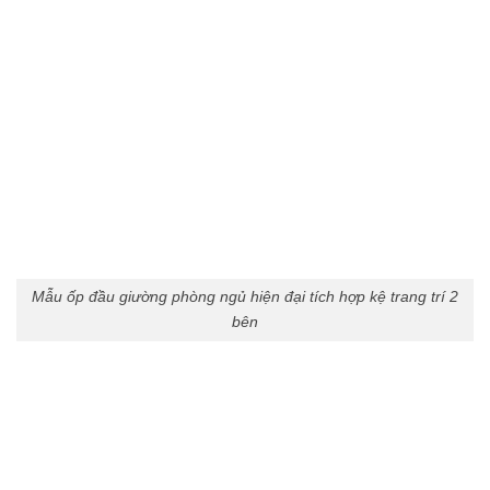
Mẫu ốp đầu giường phòng ngủ hiện đại tích hợp kệ trang trí 2
bên