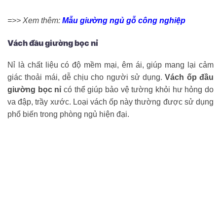
=>> Xem thêm:
Mẫu giường ngủ gỗ công nghiệp
Vách đầu giường bọc nỉ
Nỉ là chất liệu có độ mềm mại, êm ái, giúp mang lại cảm
giác thoải mái, dễ chịu cho người sử dụng.
Vách ốp đầu
giường bọc nỉ
có thể giúp bảo vệ tường khỏi hư hỏng do
va đập, trầy xước. Loại vách ốp này thường được sử dụng
phổ biến trong phòng ngủ hiện đại.