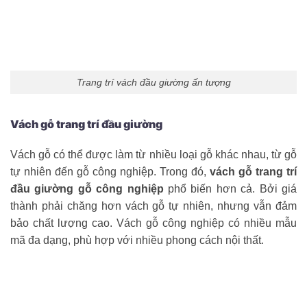
Trang trí vách đầu giường ấn tượng
Vách gỗ trang trí đầu giường
Vách gỗ có thể được làm từ nhiều loại gỗ khác nhau, từ gỗ
tự nhiên đến gỗ công nghiệp. Trong đó,
vách gỗ trang trí
đầu giường gỗ công nghiệp
phổ biến hơn cả. Bởi giá
thành phải chăng hơn vách gỗ tự nhiên, nhưng vẫn đảm
bảo chất lượng cao. Vách gỗ công nghiệp có nhiều mẫu
mã đa dạng, phù hợp với nhiều phong cách nội thất.