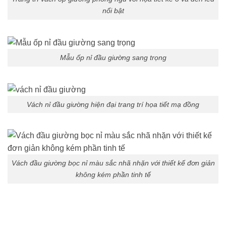
nổi bật
Mẫu ốp nỉ đầu giường sang trọng
Vách nỉ đầu giường hiện đại trang trí họa tiết mạ đồng
Vách đầu giường bọc nỉ màu sắc nhã nhặn với thiết kế đơn giản
không kém phần tinh tế