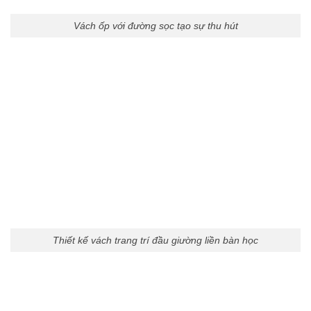
Vách ốp với đường sọc tạo sự thu hút
Thiết kế vách trang trí đầu giường liền bàn học