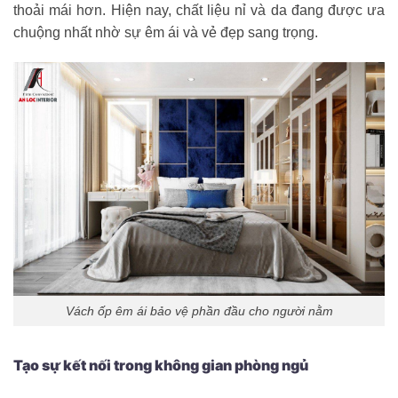
thoải mái hơn. Hiện nay, chất liệu nỉ và da đang được ưa
chuộng nhất nhờ sự êm ái và vẻ đẹp sang trọng.
Vách ốp êm ái bảo vệ phần đầu cho người nằm
Tạo sự kết nối trong không gian phòng ngủ