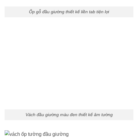
Ốp gỗ đầu giường thiết kế liền tab tiện lợi
Vách đầu giường màu đen thiết kế âm tường