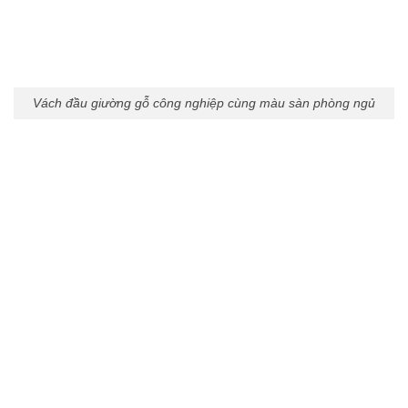
Vách đầu giường gỗ công nghiệp cùng màu sàn phòng ngủ