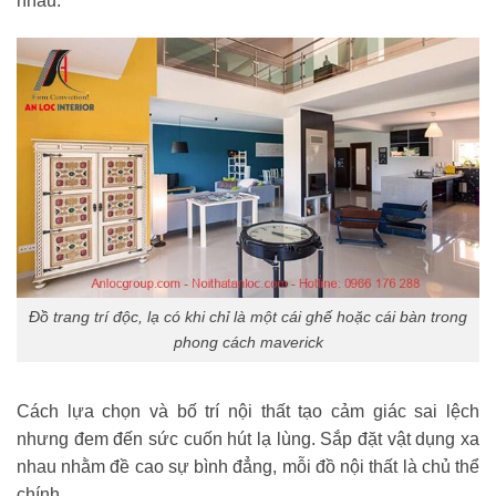
nhau.
Đồ trang trí độc, lạ có khi chỉ là một cái ghế hoặc cái bàn trong
phong cách maverick
Cách lựa chọn và bố trí nội thất tạo cảm giác sai lệch
nhưng đem đến sức cuốn hút lạ lùng. Sắp đặt vật dụng xa
nhau nhằm đề cao sự bình đẳng, mỗi
đồ nội thất là chủ thể
chính.