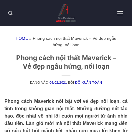
HOME
»
Phong cách nội thất Maverick – Vẻ đẹp ngẫu
hứng, nổi loạn
Phong cách nội thất Maverick –
Vẻ đẹp ngẫu hứng, nổi loạn
ĐĂNG VÀO
04/02/2021
BỞI
ĐỖ XUÂN TOÀN
Phong cách Maverick nổi bật với vẻ đẹp nổi loạn, cá
tính trong không gian nội thất. Những đường nét táo
bạo, độc nhất vô nhị lôi cuốn mọi người từ ánh nhìn
đầu tiên. Làn gió mới mà nội thất Maverick mang đến
có sức hút hút mãnh liệt, nhận cơn mưa lời khen từ