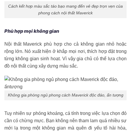
Cách kết hợp màu sắc táo bạo mang đến vẻ đẹp trọn vẹn của
phong cách nội thất Maverick
Phù hợp mọi không gian
Nội thất Maverick phù hợp cho cả không gian nhỏ hoặc
rộng lớn. Nó xuất hiện ở khắp mọi nơi, thích hợp đặt trong
từng không gian sinh hoạt. Vì vậy gia chủ có thể lựa chọn
đồ nội thất cùng xây dựng màu sắc.
Không gia phòng ngủ phong cách Maverick độc đáo, ấn tượng
Tuy nhiên sự phóng khoáng, cá tính trong việc lựa chọn đó
cần có chừng mực. Bạn không nên tham lam quá nhiều sự
mới lạ trong một không gian mà quên đi yếu tố hài hòa,