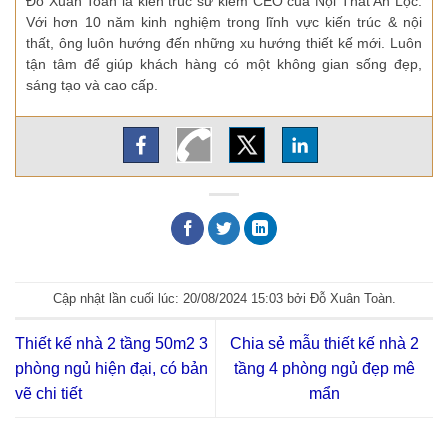
Đỗ Xuân Toàn là kiến trúc sư kiêm CEO của Nội Thất An Lộc.
Với hơn 10 năm kinh nghiệm trong lĩnh vực kiến trúc & nội
thất, ông luôn hướng đến những xu hướng thiết kế mới. Luôn
tận tâm để giúp khách hàng có một không gian sống đẹp,
sáng tạo và cao cấp.
Cập nhật lần cuối lúc: 20/08/2024 15:03 bởi Đỗ Xuân Toàn.
Thiết kế nhà 2 tầng 50m2 3
Chia sẻ mẫu thiết kế nhà 2
phòng ngủ hiện đại, có bản
tầng 4 phòng ngủ đẹp mê
vẽ chi tiết
mẩn