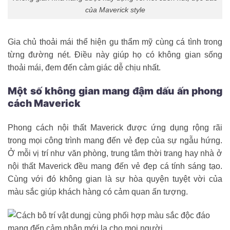
của Maverick style
Gia chủ thoải mái thể hiện gu thẩm mỹ cùng cá tình trong
từng đường nét. Điều này giúp họ có không gian sống
thoải mái, đem đến cảm giác dễ chịu nhất.
Một số không gian mang đậm dấu ấn phong
cách Maverick
Phong cách nội thất Maverick được ứng dụng rộng rãi
trong mọi công trình mang đến vẻ đẹp của sự ngẫu hứng.
Ở mỗi vị trí như văn phòng, trung tâm thời trang hay nhà ở
nội thất Maverick đều mang đến vẻ đẹp cá tính sáng tạo.
Cùng với đó không gian là sự hòa quyện tuyệt vời của
màu sắc giúp khách hàng có cảm quan ấn tượng.