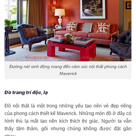
Đường nét sinh động mang đến cảm xúc nội thất phong cách
Maverick
Đồ trang trí độc, lạ
Đồ nội thất là một trong những yếu tạo nên vẻ đẹp riêng
của phong cách thiết kế Maverick. Những món đồ ở đây có
hình thù lạ mắt tạo nên kích thích thị giác. Người ta vẫn
thấy tấm thảm, gối nhưng chúng không được đặt gần