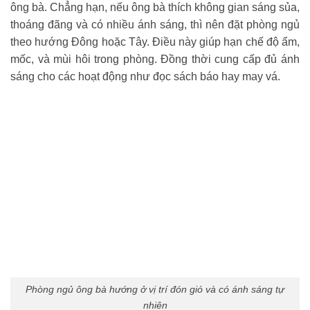
ông bà. Chẳng hạn, nếu ông bà thích không gian sáng sủa,
thoáng đãng và có nhiều ánh sáng, thì nên đặt phòng ngủ
theo hướng Đông hoặc Tây. Điều này giúp hạn chế độ ẩm,
mốc, và mùi hôi trong phòng. Đồng thời cung cấp đủ ánh
sáng cho các hoạt động như đọc sách báo hay may vá.
Phòng ngủ ông bà hướng ở vị trí đón gió và có ánh sáng tự
nhiên