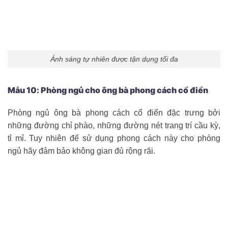
Ánh sáng tự nhiên được tận dụng tối đa
Mẫu 10: Phòng ngủ cho ông bà phong cách cổ điển
Phòng ngủ ông bà phong cách cổ điển đặc trưng bởi
những đường chỉ phào, những đường nét trang trí cầu kỳ,
tỉ mỉ. Tuy nhiên để sử dụng phong cách này cho phòng
ngủ hãy đảm bảo không gian đủ rộng rãi.