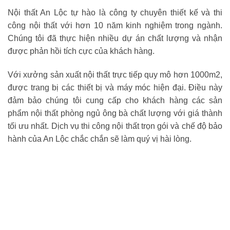
Nội thất An Lộc tự hào là công ty chuyên thiết kế và thi
công nội thất với hơn 10 năm kinh nghiệm trong ngành.
Chúng tôi đã thực hiện nhiều dự án chất lượng và nhận
được phản hồi tích cực của khách hàng.
Với xưởng sản xuất nội thất trực tiếp quy mô hơn 1000m2,
được trang bị các thiết bị và máy móc hiện đại. Điều này
đảm bảo chúng tôi cung cấp cho khách hàng các sản
phẩm nội thất phòng ngủ ông bà chất lượng với giá thành
tối ưu nhất. Dịch vụ thi công nội thất trọn gói và chế độ bảo
hành của An Lộc chắc chắn sẽ làm quý vị hài lòng.