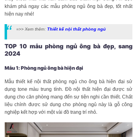
khám phá ngay các mẫu phòng ngủ ông bà đẹp, tốt nhất
hiện nay nhé!
=>> Xem thêm:
Thiết kế nội thất phòng ngủ
TOP 10 mẫu phòng ngủ ông bà đẹp, sang
2024
Mẫu 1: Phòng ngủ ông bà hiện đại
Mẫu thiết kế nội thất phòng ngủ cho ông bà hiện đại sử
dụng tone màu trung tính. Đồ nội thất hiện đại được sử
dụng cho căn phòng mang đến sự tiện nghi cần thiết. Chất
liệu chính được sử dụng cho phòng ngủ này là gỗ công
nghiệp kết hợp với một vài đồ trang trí nhỏ.