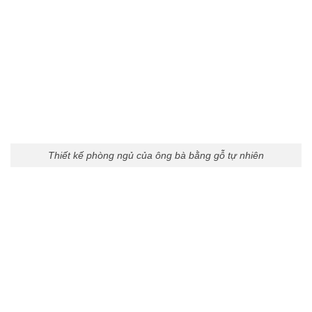
Thiết kế phòng ngủ của ông bà bằng gỗ tự nhiên