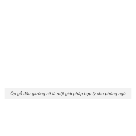
Ốp gỗ đầu giường sẽ là một giải pháp hợp lý cho phòng ngủ