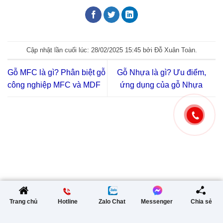
Cập nhật lần cuối lúc: 28/02/2025 15:45 bởi Đỗ Xuân Toàn.
Gỗ MFC là gì? Phân biệt gỗ
Gỗ Nhựa là gì? Ưu điểm,
công nghiệp MFC và MDF
ứng dụng của gỗ Nhựa
Trang chủ
Hotline
Zalo Chat
Messenger
Chia sẻ