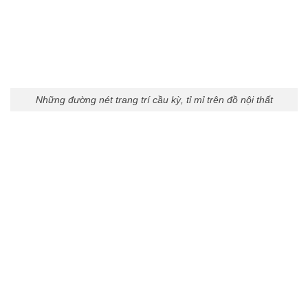
Những đường nét trang trí cầu kỳ, tỉ mỉ trên đồ nội thất