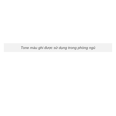
Tone màu ghi được sử dụng trong phòng ngủ