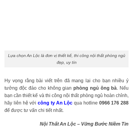
Lựa chọn An Lộc là đơn vị thiết kế, thi công nội thất phòng ngủ
đẹp, uy tín
Hy vọng rằng bài viết trên đã mang lại cho bạn nhiều ý
tưởng độc đáo cho không gian
phòng ngủ ông bà
. Nếu
bạn cần thiết kế và thi công nội thất phòng ngủ hoàn chỉnh,
hãy liên hệ với
công ty An Lộc
qua hotline
0966 176 288
để được tư vấn chi tiết nhất.
Nội Thất An Lộc – Vững Bước Niềm Tin