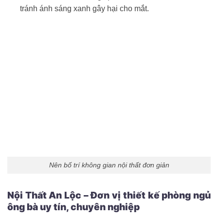
tránh ánh sáng xanh gây hại cho mắt.
Nên bố trí không gian nội thất đơn giản
Nội Thất An Lộc – Đơn vị thiết kế phòng ngủ
ông bà uy tín, chuyên nghiệp