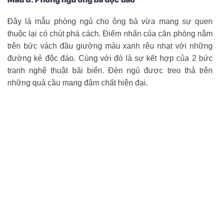
Đây là mẫu phòng ngủ cho ông bà vừa mang sự quen
thuộc lại có chút phá cách. Điểm nhấn của căn phòng nằm
trên bức vách đầu giường màu xanh rêu nhạt với những
đường kẻ độc đáo. Cùng với đó là sự kết hợp của 2 bức
tranh nghệ thuật bãi biển. Đèn ngủ được treo thả trên
những quả cầu mang đậm chất hiện đại.