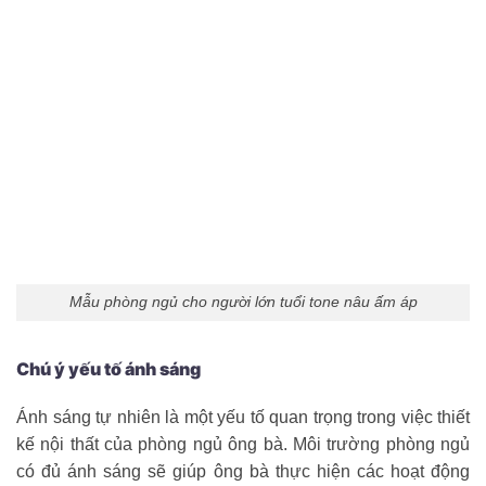
Mẫu phòng ngủ cho người lớn tuổi tone nâu ấm áp
Chú ý yếu tố ánh sáng
Ánh sáng tự nhiên là một yếu tố quan trọng trong việc thiết
kế nội thất của phòng ngủ ông bà. Môi trường phòng ngủ
có đủ ánh sáng sẽ giúp ông bà thực hiện các hoạt động