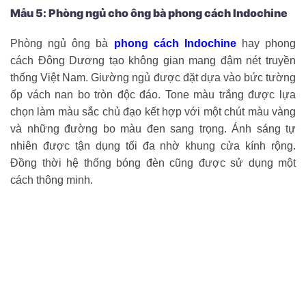
Mẫu 5: Phòng ngủ cho ông bà phong cách Indochine
Phòng ngủ ông bà
phong cách Indochine
hay phong
cách Đông Dương tạo không gian mang đậm nét truyền
thống Việt Nam. Giường ngủ được đặt dựa vào bức tường
ốp vách nan bo tròn độc đáo. Tone màu trắng được lựa
chọn làm màu sắc chủ đạo kết hợp với một chút màu vàng
và những đường bo màu đen sang trọng. Ánh sáng tự
nhiên được tận dụng tối đa nhờ khung cửa kính rộng.
Đồng thời hệ thống bóng đèn cũng được sử dụng một
cách thông minh.