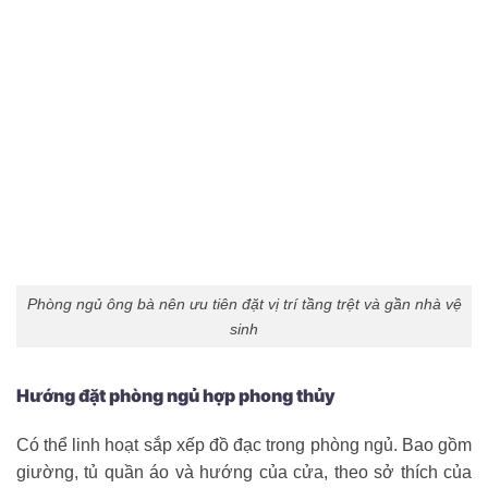
Phòng ngủ ông bà nên ưu tiên đặt vị trí tầng trệt và gần nhà vệ
sinh
Hướng đặt phòng ngủ hợp phong thủy
Có thể linh hoạt sắp xếp đồ đạc trong phòng ngủ. Bao gồm
giường, tủ quần áo và hướng của cửa, theo sở thích của