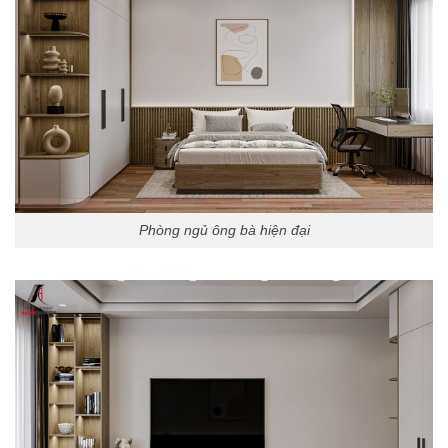
Phòng ngủ ông bà hiện đại