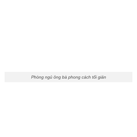
Phòng ngủ ông bà phong cách tối giản