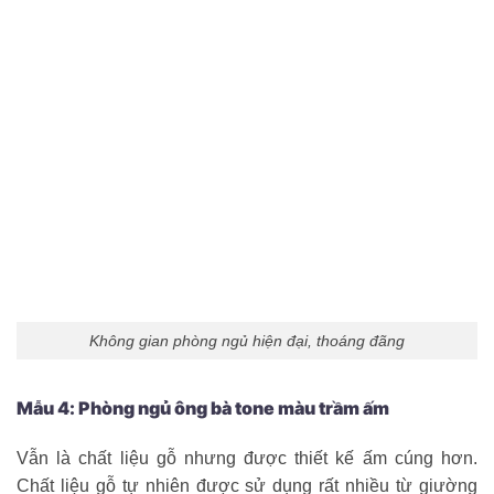
Không gian phòng ngủ hiện đại, thoáng đãng
Mẫu 4: Phòng ngủ ông bà tone màu trầm ấm
Vẫn là chất liệu gỗ nhưng được thiết kế ấm cúng hơn.
Chất liệu gỗ tự nhiên được sử dụng rất nhiều từ giường