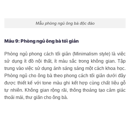
Mẫu phòng ngủ ông bà độc đáo
Mẫu 9: Phòng ngủ ông bà tối giản
Phòng ngủ phong cách tối giản (Minimalism style) là việc
sử dụng ít đồ nội thất, ít màu sắc trong không gian. Tập
trung vào việc sử dụng ánh sáng sáng một cách khoa học.
Phòng ngủ cho ông bà theo phong cách tối giản dưới đây
được thiết kế với tone màu ghi kết hợp cùng chất liệu gỗ
tự nhiên. Không gian rộng rãi, thông thoáng tạo cảm giác
thoải mái, thư giãn cho ông bà.