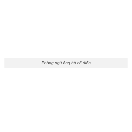
Phòng ngủ ông bà cổ điển