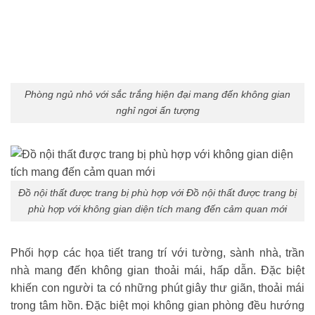
Phòng ngủ nhỏ với sắc trắng hiện đại mang đến không gian
nghỉ ngơi ấn tượng
Đồ nội thất được trang bị phù hợp với Đồ nội thất được trang bị
phù hợp với không gian diện tích mang đến cảm quan mới
Phối hợp các họa tiết trang trí với tường, sành nhà, trần
nhà mang đến không gian thoải mái, hấp dẫn. Đặc biệt
khiến con người ta có những phút giây thư giãn, thoải mái
trong tâm hồn. Đặc biệt mọi không gian phòng đều hướng