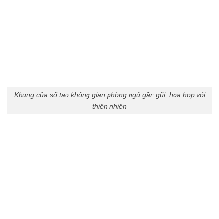
Khung cửa sổ tạo không gian phòng ngủ gần gũi, hòa hợp với
thiên nhiên