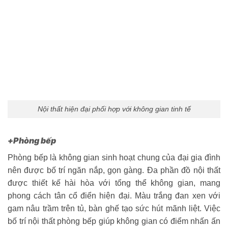
Nội thất hiện đại phối hợp với không gian tinh tế
+Phòng bếp
Phòng bếp là không gian sinh hoạt chung của đại gia đình
nên được bố trí ngăn nắp, gọn gàng. Đa phần đồ nội thất
được thiết kế hài hòa với tổng thể không gian, mang
phong cách tân cổ điển hiện đại. Màu trắng đan xen với
gam nâu trầm trên tủ, bàn ghế tạo sức hút mãnh liệt. Việc
bố trí nội thất phòng bếp giúp không gian có điểm nhấn ấn