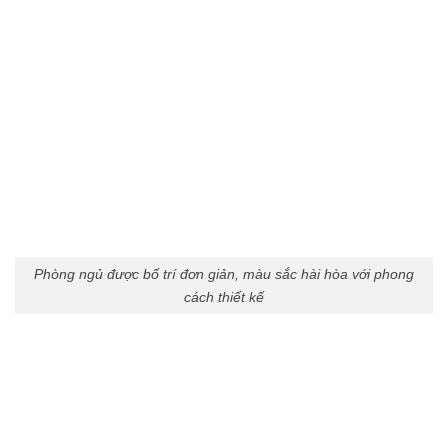
Phòng ngủ được bố trí đơn giản, màu sắc hài hòa với phong
cách thiết kế