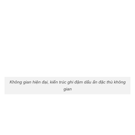
Không gian hiện đại, kiến trúc ghi đậm dấu ấn đặc thù không
gian