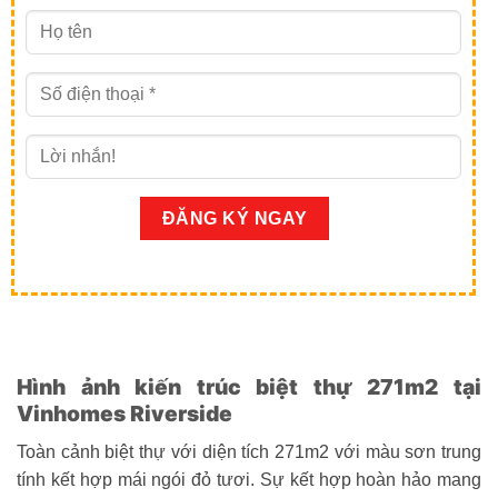
Hình ảnh kiến trúc biệt thự 271m2 tại
Vinhomes Riverside
Toàn cảnh biệt thự với diện tích 271m2 với màu sơn trung
tính kết hợp mái ngói đỏ tươi. Sự kết hợp hoàn hảo mang