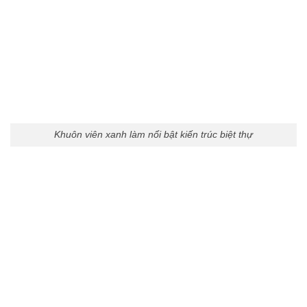
Khuôn viên xanh làm nổi bật kiến trúc biệt thự