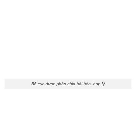
Bố cục được phân chia hài hòa, hợp lý