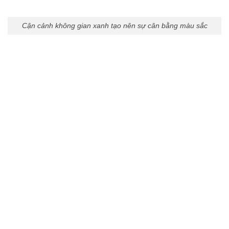
Cận cảnh không gian xanh tạo nên sự cân bằng màu sắc