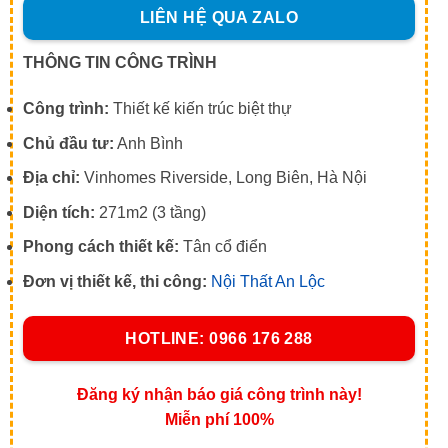
LIÊN HỆ QUA ZALO
THÔNG TIN CÔNG TRÌNH
Công trình:
Thiết kế kiến trúc biệt thự
Chủ đầu tư:
Anh Bình
Địa chỉ:
Vinhomes Riverside, Long Biên, Hà Nội
Diện tích:
271m2 (3 tầng)
Phong cách thiết kế:
Tân cổ điển
Đơn vị thiết kế, thi công:
Nội Thất An Lộc
HOTLINE: 0966 176 288
Đăng ký nhận báo giá công trình này!
Miễn phí 100%