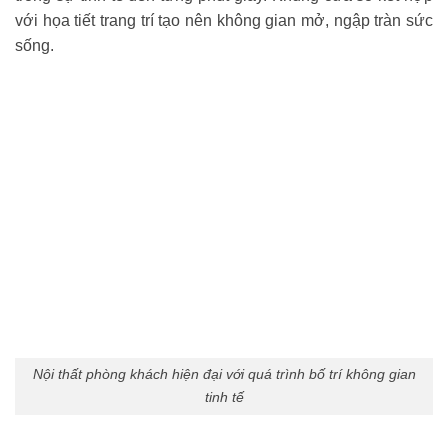
với họa tiết trang trí tạo nên không gian mở, ngập tràn sức
sống.
Nội thất phòng khách hiện đại với quá trình bố trí không gian
tinh tế