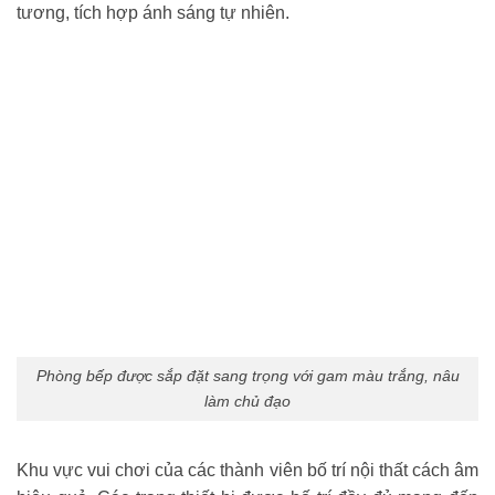
tương, tích hợp ánh sáng tự nhiên.
Phòng bếp được sắp đặt sang trọng với gam màu trắng, nâu
làm chủ đạo
Khu vực vui chơi của các thành viên bố trí nội thất cách âm