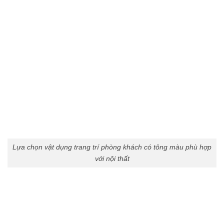
Lựa chọn vật dụng trang trí phòng khách có tông màu phù hợp
với nội thất