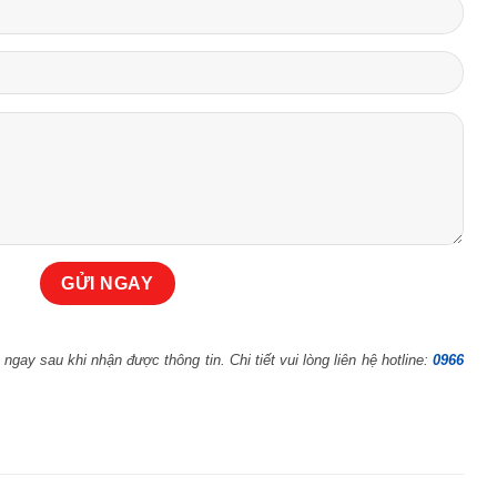
 ngay sau khi nhận được thông tin. Chi tiết vui lòng liên hệ hotline:
0966